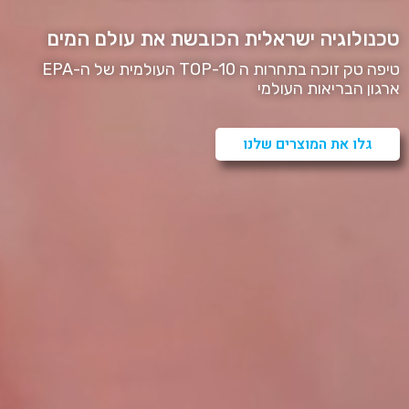
טכנולוגיה ישראלית הכובשת את עולם המים
טיפה טק זוכה בתחרות ה TOP-10 העולמית של ה-EPA
ארגון הבריאות העולמי
גלו את המוצרים שלנו