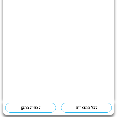
לכל המוצרים
לצפיה בתקן