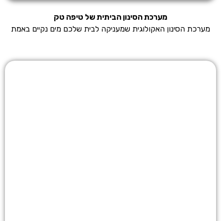
מערכת הסינון הביתית של טיפה טק
מערכת הסינון האקולוגית שמעניקה לבית שלכם מים נקיים באמת