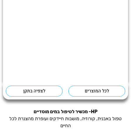
לכל המוצרים
לצפיה בתקן
HP- מכשיר לטיפול במים מוסדיים
טפול באבנית, קורוזיה, מושבות חיידקים ועופרת מהצנרת לכל
החיים