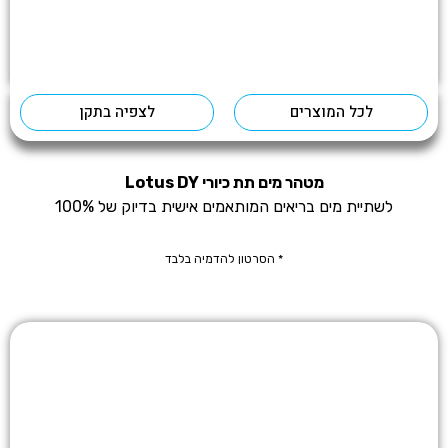
לכל המוצרים
לצפיה בתקן
מטהר מים תת כיורי Lotus DY
לשתיית מים בריאים המותאמים אישית בדיוק של 100%
* הסרטון להדמיה בלבד