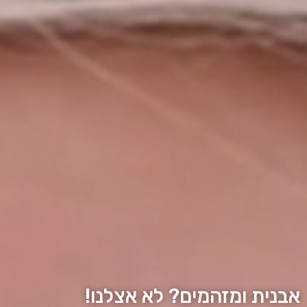
אבנית ומזהמים? לא אצלנו!