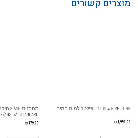
מוצרים קשורים
LOTUS 4 FIRE LONG פילטר למים חמים
SF/ANSI 42 STANDARD
₪
1,990.00
₪
179.00