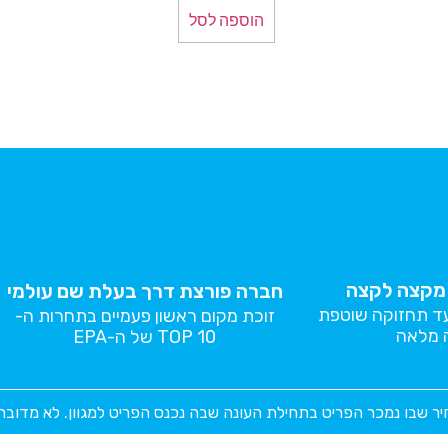
הוספה לסל
י מקצה לקצה
חברה פורצת דרך בעלת שם עולמי
עד תחזוקה שוטפת
זוכת מקום ראשון פעמיים בתחרות ה-
 מלאה
TOP 10 של ה-EPA
יר שבו נמכר הפריט בתחילת העונה שבה נכנס הפריט למגוון. לא מדוב