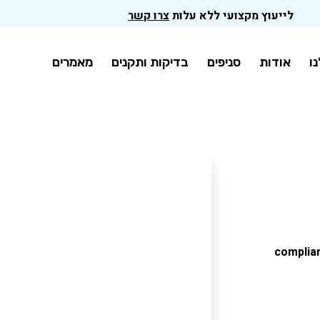
לייעוץ מקצועי ללא עלות
צרו קשר
ו
אודות
סניפים
בדיקות ותקנים
מאמרים
complia