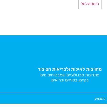
הוספה לסל
מחויבות לאיכות ולבריאות הציבור
פתרונות טכנולוגיים שמבטיחים מים
נקיים, בטוחים ובריאים
ר במבצע