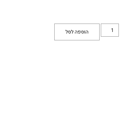
הוספה לסל