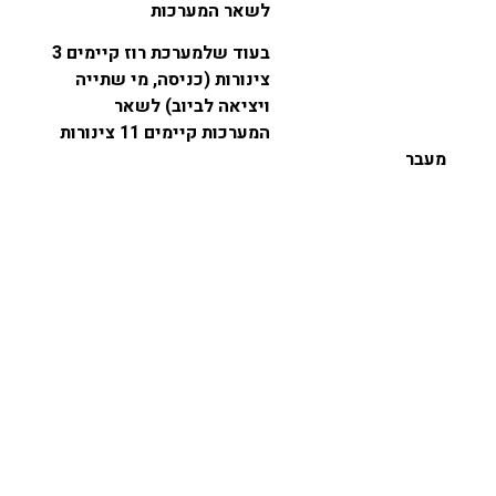
לשאר המערכות
בעוד שלמערכת רוז קיימים 3
צינורות (כניסה, מי שתייה
ויציאה לביוב) לשאר
המערכות קיימים 11 צינורות
מעבר