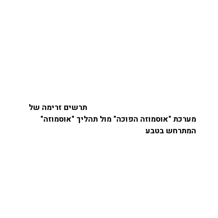
תרשים זרימה של
מערכת "אוסמוזה הפוכה" מול תהליך "אוסמוזה"
המתרחש בטבע