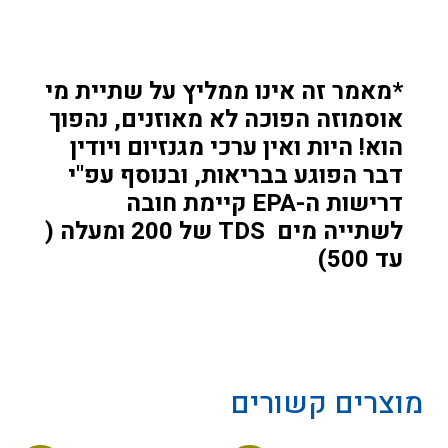
*מאמר זה אינו ממליץ על שתיית מי
אוסמוזה הפוכה לא מאוזנים, נהפוך
הוא! היות ואין ערכי מגנזיום ויודין
דבר הפוגע בבריאות, ובנוסף עפ"י
דרישות ה-EPA קיימת חובה
לשתייה מים TDS של 200 ומעלה (
עד 500)
מוצרים קשורים