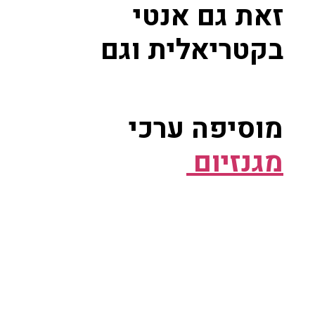
זאת גם אנטי
בקטריאלית וגם
מוסיפה ערכי
מגנזיום