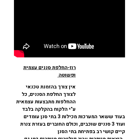
רוז-החלפת סננים עצמית
ופשוטה
אין צורך בהזמנת טכנאי
לצורך החלפת הסננים, כל
ההחלפות מתבצעות עצמאית
ע"י הלקוח בהקלקה בלבד
בעוד ששאר המערכות מכילות 3 בתי סנן עומדים
ועוד 3 סננים שוכבים, וכולם החוברים בעזרת צנרת
קיים קושי רב בפתיחת בתי הסנן