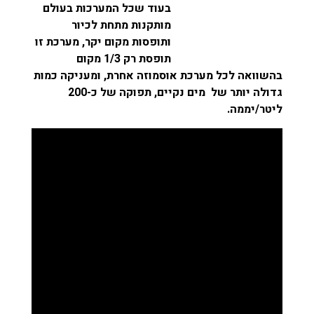
בעוד שכל המערכות בעולם
מותקנות מתחת לכיור
ותופסות מקום יקר, מערכת זו
תופסת רק 1/3 מקום
בהשוואה לכל מערכת אוסמוזה אחרת, ומעניקה כמות
גדולה יותר של מים נקיים, תפוקה של כ-200
ליטר/יממה.