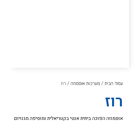
עמוד הבית
/
מערכות אוסמוזה
/ רוז
רוז
אוסמוזה הפוכה ביתית אנטי בקטריאלית ומוסיפה מגנזיום