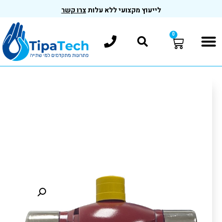
לייעוץ מקצועי ללא עלות
צרו קשר
0