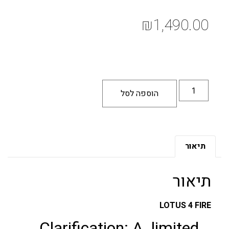
₪
1,490.00
הוספה לסל
תיאור
תיאור
LOTUS 4 FIRE
Clarification: A limited