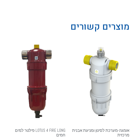
מוצרים קשורים
אומגה-מערכת לסינון ומניעת אבנית
LOTUS 4 FIRE LONG פילטר למים
מרכזית
חמים