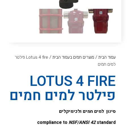
עמוד הבית
/
מוצרים חמים בעמוד הבית
/ Lotus 4 fire פילטר
למים חמים
LOTUS 4 FIRE
פילטר למים חמים
סינון למים חמים ולכימיקלים
compliance to
NSF/ANSI 42
standard