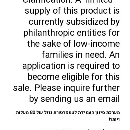
supply of this product is
currently subsidized by
philanthropic entities for
the sake of low-income
families in need. An
application is required to
become eligible for this
sale. Please inquire further
by sending us an email
מערכת סינון העמידה לטמפרטורת נוזל של 80 מעלות
ויותר!