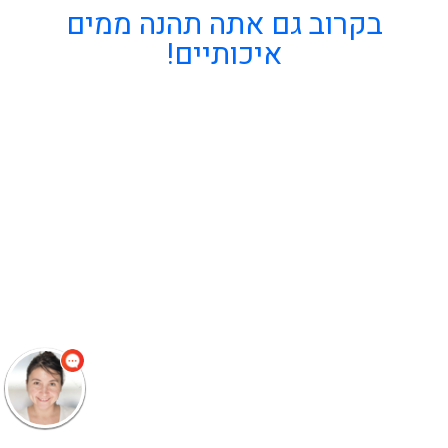
בקרוב גם אתה תהנה ממים
איכותיים!