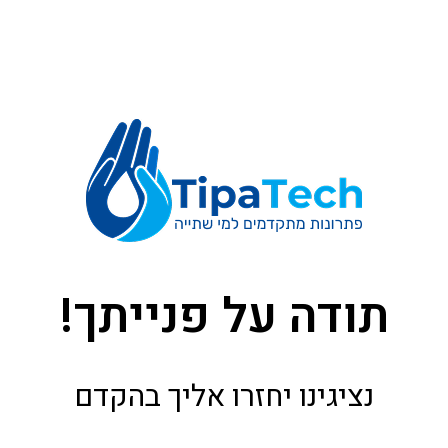
תודה על פנייתך!
נציגינו יחזרו אליך בהקדם