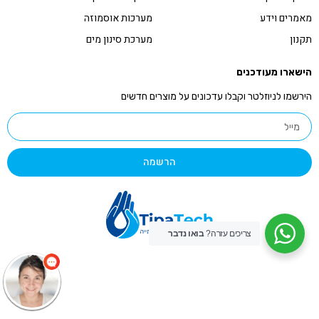
מאמרים וידע
מערכות אוסמוזה
תקנון
מערכת סינון מים
הישארו מעודכנים
הירשמו לניוזלטר וקבלו עדכונים על מוצרים חדשים
הרשמה
צריכים עזרה?
בואו נדבר