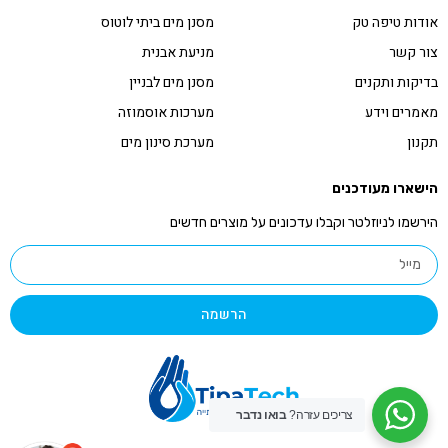
אודות טיפה טק
מסנן מים ביתי לוטוס
צור קשר
מניעת אבנית
בדיקות ותקנים
מסנן מים לבניין
מאמרים וידע
מערכות אוסמוזה
תקנון
מערכת סינון מים
הישארו מעודכנים
הירשמו לניוזלטר וקבלו עדכונים על מוצרים חדשים
הרשמה
צריכים עזרה?
בואו נדבר