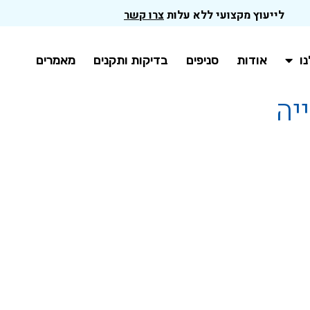
לייעוץ מקצועי ללא עלות
צרו קשר
ו
אודות
סניפים
בדיקות ותקנים
מאמרים