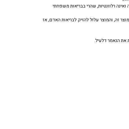
 ואינה רלוונטיות, שהרי בבריאות משפחתי
וצר זה, והמוצר עלול להזיק לבריאות האדם, אז
 את הנאמר דלעיל.