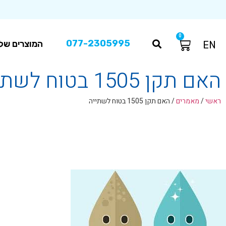
0
077-2305995
המוצרים שלנ
EN
האם תקן 1505 בטוח לשתייה
ראשי
/
מאמרים
/
האם תקן 1505 בטוח לשתייה