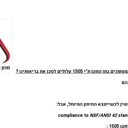
תקן ת"י 1505 עלולים לסכן את בריאותינו ?
כם
וטין לכשיימצא החיסון המיוחל, אבל:
NSF/ANSI 42
stan
15 :