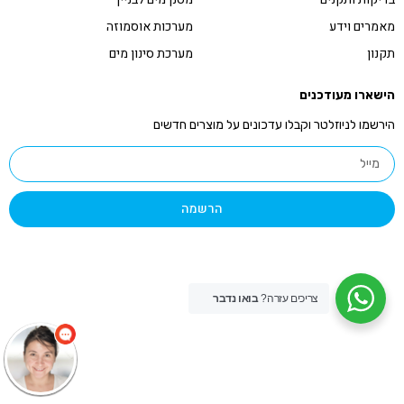
מאמרים וידע
מערכות אוסמוזה
תקנון
מערכת סינון מים
הישארו מעודכנים
הירשמו לניוזלטר וקבלו עדכונים על מוצרים חדשים
הרשמה
צריכים עזרה?
בואו נדבר