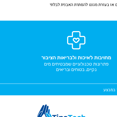
 או בעזרת מגנט להסתרת האבנית לבלתי
מחויבות לאיכות ולבריאות הציבור
פתרונות טכנולוגיים שמבטיחים מים
נקיים, בטוחים ובריאים
ר במבצע