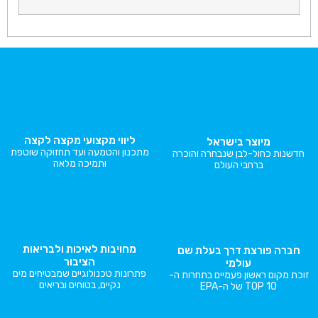
ליווי מקצועי מקצה לקצה
מיוצר בישראל
מתכנון והטמעה ועד תחזוקה שוטפת
חדשנות כחול-לבן שנבחרה והוכרה
ותמיכה מלאה
ברחבי העולם
מחויבות לאיכות ולבריאות
חברה פורצת דרך בעלת שם
הציבור
עולמי
פתרונות טכנולוגיים שמבטיחים מים
זוכת מקום ראשון פעמיים בתחרות ה-
נקיים, בטוחים ובריאים
TOP 10 של ה-EPA