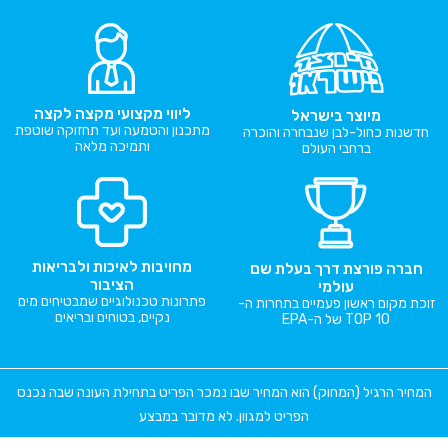
ליווי מקצועי מקצה לקצה
מיוצר בישראל
מתכנון והטמעה ועד תחזוקה שוטפת
חדשנות כחול-לבן שנבחרה והוכרה
ותמיכה מלאה
ברחבי העולם
מחויבות לאיכות ולבריאות
חברה פורצת דרך בעלת שם
הציבור
עולמי
פתרונות טכנולוגיים שמבטיחים מים
זוכת מקום ראשון פעמיים בתחרות ה-
נקיים, בטוחים ובריאים
TOP 10 של ה-EPA
המחיר הרגיל (המחוק) הוא המחיר שבו נמכר הפריט בתחילת העונה שבה נכנס
הפריט למגוון. לא מדובר במבצע