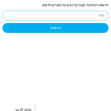
ירשמו לניוזלטר וקבלו עדכונים על מוצרים חדשים
הרשמה
שלום 👋 אני