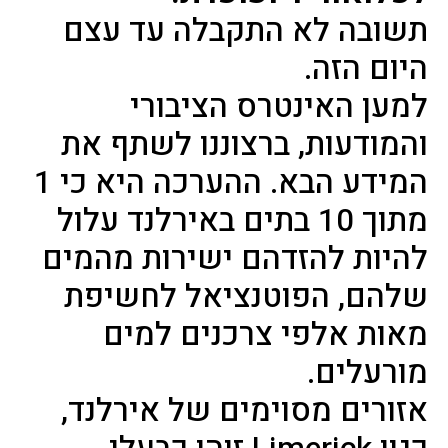
תשובה לא התקבלה עד עצם
היום הזה.
למען האינטרס הציבורי
והמודעות, ברצוננו לשתף את
המידע הבא. ההערכה היא כי 1
מתוך 10 בתים באירלנד עלול
להיות להזדהם ישירות מהמים
שלהם, הפוטנציאל לחשיפת
מאות אלפי צרכנים למים
מורעלים.
אזורים מסוימים של אירלנד,