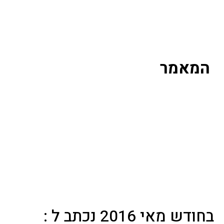
המאמר
בחודש מאי 2016 נכתב ל :