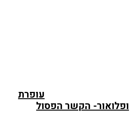
עופרת
ופלואור- הקשר הפסול