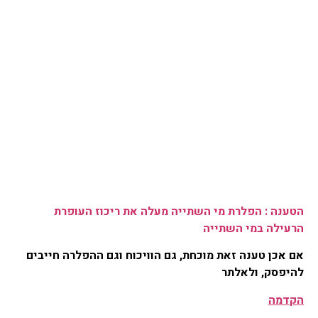
הטענה
: הפלרת מי השתייה מעלה את ריכוז העופרת
הרעילה במי השתייה
אם אכן טענה זאת מוכחת, גם הוויכוח וגם ההפלרה חייבים
להיפסק, ולאלתר
הקדמה