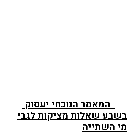
המאמר הנוכחי יעסוק
בשבע שאלות מציקות לגבי
מי השתייה