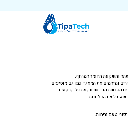
פתתה והשקעת החומר המרחף.
ירים ומזהמים את המאגר, כמו גם מוסיפים
 קטנים.הפרשת הדג ששוקעת על קרקעית
 שאוכל את החלזונות.
פורי טעם וריחות.