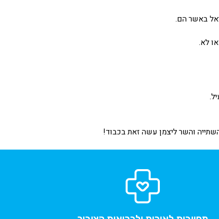
אל באשר הם.
ו לא.
ל.
השתייה והשר ליצמן עשה זאת בכבוד!
מחויבות לאיכות ולבריאות הציבור