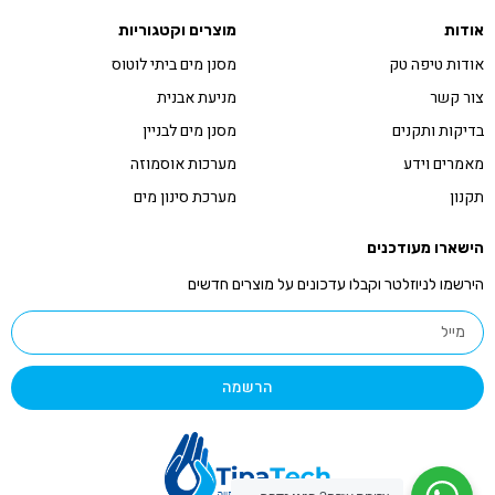
אודות
מוצרים וקטגוריות
אודות טיפה טק
מסנן מים ביתי לוטוס
צור קשר
מניעת אבנית
בדיקות ותקנים
מסנן מים לבניין
מאמרים וידע
מערכות אוסמוזה
תקנון
מערכת סינון מים
הישארו מעודכנים
הירשמו לניוזלטר וקבלו עדכונים על מוצרים חדשים
הרשמה