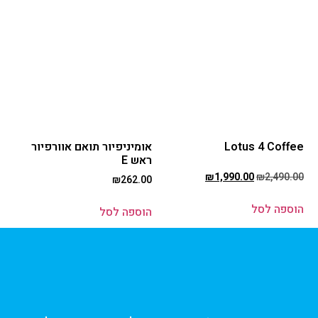
Lotus 4 Coffee
אומיניפיור תואם אוורפיור
ראש E
₪
1,990.00
₪
2,490.00
₪
262.00
הוספה לסל
הוספה לסל