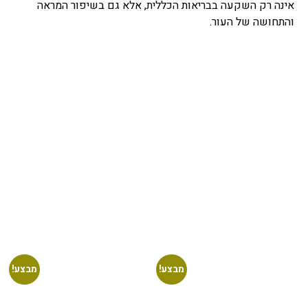
אינה רק השקעה בבריאות הכללית, אלא גם בשיפור המראה
והתחושה של העור.
מבצע!
מבצע!