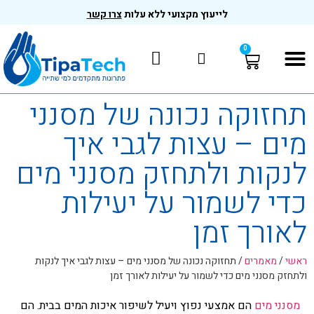
לייעוץ מקצועי ללא עלות
צרו קשר
0
המוצרים שלנו
בדיקות ותקנים
תחזוקה נכונה של מסנני
מים – עצות לגבי איך
לנקות ולתחזק מסנני מים
כדי לשמור על יעילות
לאורך זמן
ראשי
/
מאמרים
/
תחזוקה נכונה של מסנני מים – עצות לגבי איך לנקות
ולתחזק מסנני מים כדי לשמור על יעילות לאורך זמן
מסנני מים
הם אמצעי נפוץ ויעיל לשיפור איכות המים בבית. הם