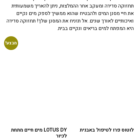
תחזוקה סדירה ומעקב אחר ההמלצות, ניתן להאריך משמעותית
את חיי מסנן המים ולהבטיח שהוא ממשיך לספק מים נקיים
ואיכותיים לאורך שנים. אל תזניח את המסנן שלך! תחזוקה סדירה
היא המפתח למים בריאים ונקיים בבית.
מבצע!
לוטוס פרו לטיפול באבנית
LOTUS DY מים חיים מתחת
לכיור