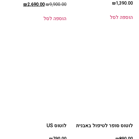
₪
1,390.00
₪
2,690.00
₪
9,900.00
הוספה לסל
הוספה לסל
לוטוס סופר לטיפול באבנית
לוטוס US
₪
790.00
₪
890.00