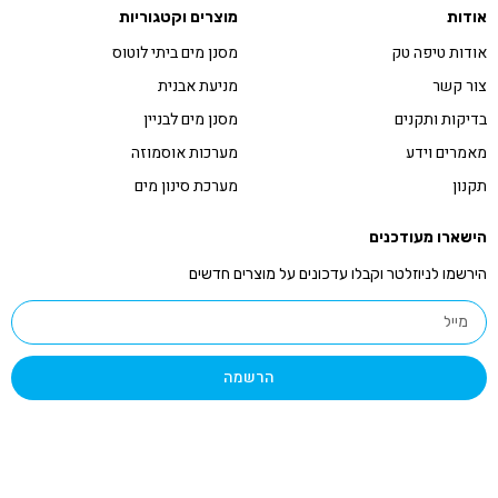
מוצרים וקטגוריות
מסנן מים ביתי לוטוס
מניעת אבנית
מסנן מים לבניין
מערכות אוסמוזה
מערכת סינון מים
ים
 וקבלו עדכונים על מוצרים חדשים
הרשמה