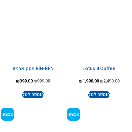
Lotus 4 Coffee
BIG-BEN מסנן אבנית
₪
399.00
₪
999.00
₪
1,990.00
₪
2,490.00
הוספה לסל
הוספה לסל
מבצע!
מבצע!