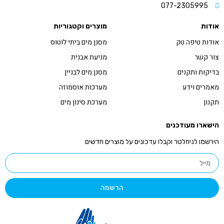
077-2305995
אודות
מוצרים וקטגוריות
אודות טיפה טק
מסנן מים ביתי לוטוס
צור קשר
מניעת אבנית
בדיקות ותקנים
מסנן מים לבניין
מאמרים וידע
מערכות אוסמוזה
תקנון
מערכת סינון מים
הישארו מעודכנים
הירשמו לניוזלטר וקבלו עדכונים על מוצרים חדשים
הרשמה