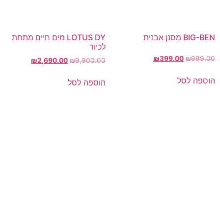
BIG-BEN מסנן אבנית
LOTUS DY מים חיים מתחת
לכיור
₪
399.00
₪
999.00
₪
2,690.00
₪
9,900.00
הוספה לסל
הוספה לסל