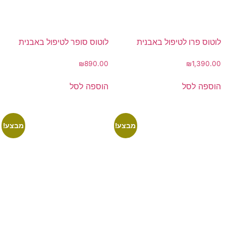
לוטוס פרו לטיפול באבנית
לוטוס סופר לטיפול באבנית
₪
890.00
₪
1,390.00
הוספה לסל
הוספה לסל
מבצע!
מבצע!