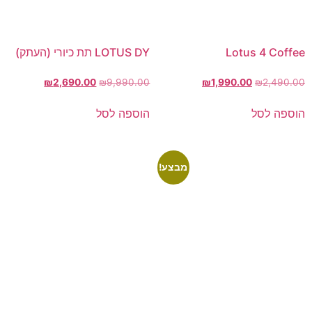
Lotus 4 Coffee
LOTUS DY תת כיורי (העתק)
₪
2,690.00
₪
9,990.00
₪
1,990.00
₪
2,490.00
הוספה לסל
הוספה לסל
מבצע!