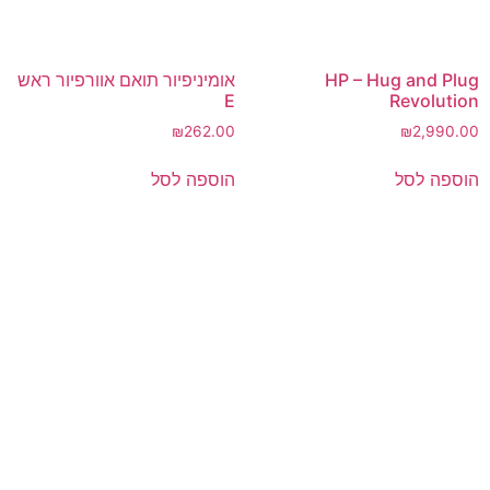
HP – Hug and Plug
אומיניפיור תואם אוורפיור ראש
E
Revolution
₪
262.00
₪
2,990.00
הוספה לסל
הוספה לסל