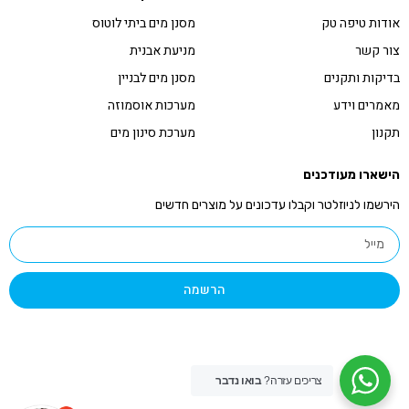
אודות טיפה טק
מסנן מים ביתי לוטוס
צור קשר
מניעת אבנית
בדיקות ותקנים
מסנן מים לבניין
מאמרים וידע
מערכות אוסמוזה
תקנון
מערכת סינון מים
הישארו מעודכנים
הירשמו לניוזלטר וקבלו עדכונים על מוצרים חדשים
הרשמה
צריכים עזרה?
בואו נדבר