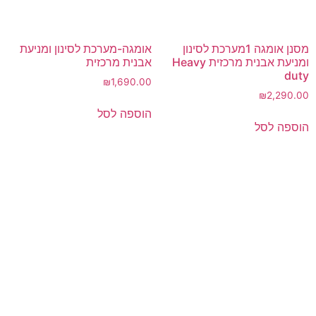
מסנן אומגה 1מערכת לסינון
אומגה-מערכת לסינון ומניעת
ומניעת אבנית מרכזית Heavy
אבנית מרכזית
duty
₪
1,690.00
₪
2,290.00
הוספה לסל
הוספה לסל