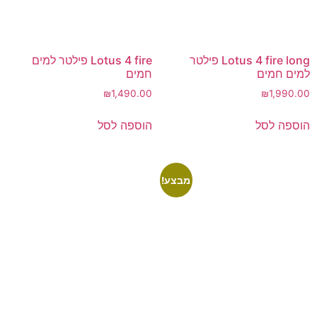
Lotus 4 fire long פילטר
Lotus 4 fire פילטר למים
למים חמים
חמים
₪
1,490.00
₪
1,990.00
הוספה לסל
הוספה לסל
מבצע!