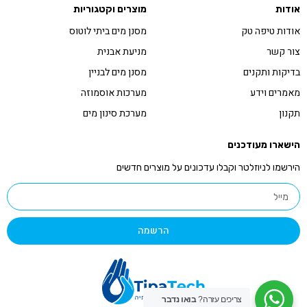
אודות
מוצרים וקטגוריות
אודות טיפה טק
מסנן מים ביתי לוטוס
צור קשר
מניעת אבנית
בדיקות ותקנים
מסנן מים לבניין
מאמרים וידע
מערכות אוסמוזה
תקנון
מערכת סינון מים
הישארו מעודכנים
הירשמו לניוזלטר וקבלו עדכונים על מוצרים חדשים
הרשמה
צריכים עזרה?
בואו נדבר