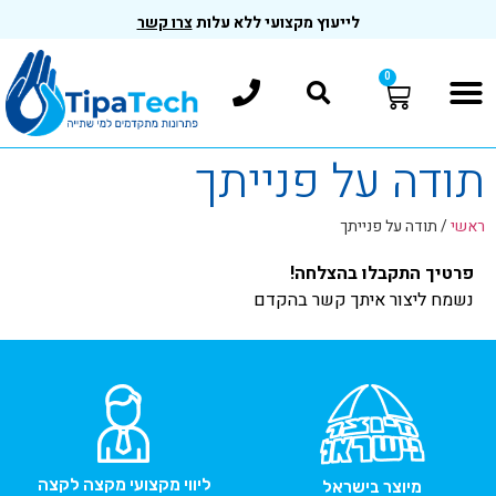
לייעוץ מקצועי ללא עלות
צרו קשר
0
תודה על פנייתך
ראשי
/
תודה על פנייתך
פרטיך התקבלו בהצלחה!
נשמח ליצור איתך קשר בהקדם
ליווי מקצועי מקצה לקצה
מיוצר בישראל