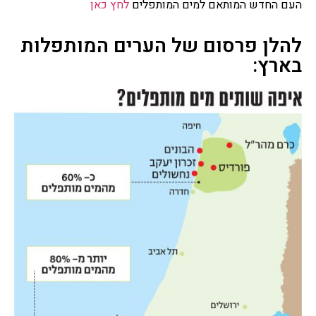
העם החדש המותאם למים המותפלים
לחץ כאן
להלן פרסום של הערים המותפלות
בארץ: