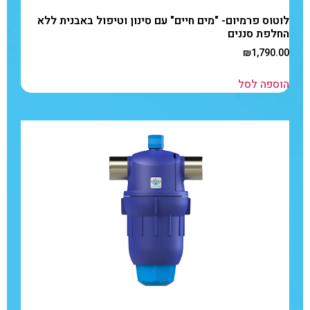
לוטוס פרמיום- "מים חיים" עם סינון וטיפול באבנית ללא
החלפת סננים
₪
1,790.00
הוספה לסל