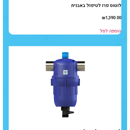
לוטוס פרו לטיפול באבנית
₪
1,390.00
הוספה לסל