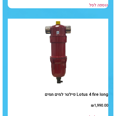
הוספה לסל
Lotus 4 fire long פילטר למים חמים
₪
1,990.00