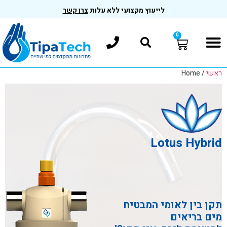
לייעוץ מקצועי ללא עלות
צרו קשר
0
ראשי
/
Home
Lotus Hybrid
תקן בין לאומי המבטיח
מים בריאים