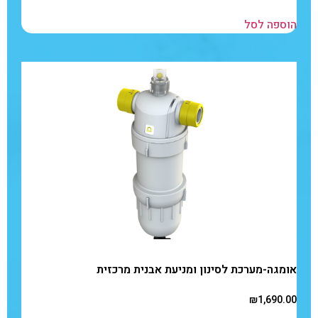
הוספה לסל
אומגה-מערכת לסינון ומניעת אבנית מרכזית
₪
1,690.00