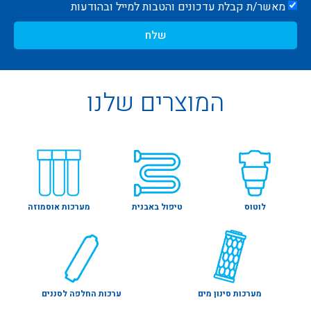
מאשר/ת קבלת עדכונים והטבות למייל ובהודעות
שלח
המוצרים שלנו
לוטוס
טיפול באבנית
מערכות אוסמוזה
מערכות סינון מים
ערכות החלפה לסננים