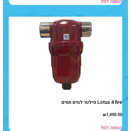
הוספה לסל
Lotus 4 fire פילטר למים חמים
₪
1,490.00
הוספה לסל