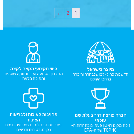
←
2
1
ליווי מקצועי מקצה לקצה
מיוצר בישראל
מתכנון והטמעה ועד תחזוקה שוטפת
חדשנות כחול-לבן שנבחרה והוכרה
ותמיכה מלאה
ברחבי העולם
מחויבות לאיכות ולבריאות
חברה פורצת דרך בעלת שם
הציבור
עולמי
פתרונות טכנולוגיים שמבטיחים מים
זוכת מקום ראשון פעמיים בתחרות ה-
נקיים, בטוחים ובריאים
TOP 10 של ה-EPA