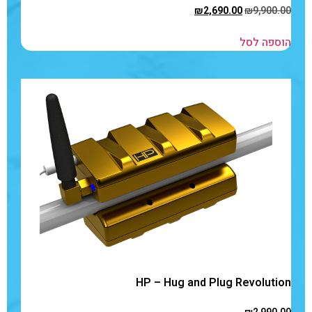
₪
2,690.00
₪
9,900.00
הוספה לסל
HP – Hug and Plug Revolution