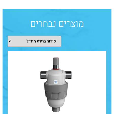
מוצרים נבחרים