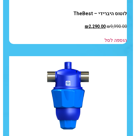
לוטוס היברידי – TheBest
₪
2,290.00
₪
9,990.00
הוספה לסל