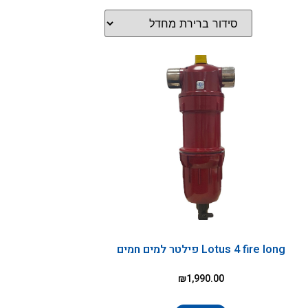
Lotus 4 fire long פילטר למים חמים
₪
1,990.00