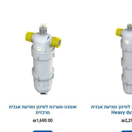
ה 1מערכת לסינון ומניעת אבנית
אומגה-מערכת לסינון ומניעת אבנית
מרכזית
₪
1,690.00
₪
2,2