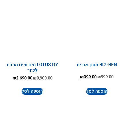
BIG-BEN מסנן אבנית
LOTUS DY מים חיים מתחת
לכיור
₪
399.00
₪
999.00
₪
2,690.00
₪
9,900.00
הוספה לסל
הוספה לסל