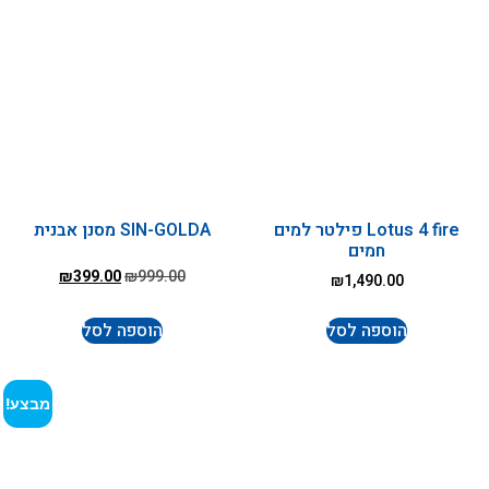
Lotus 4 fire פילטר למים
SIN-GOLDA מסנן אבנית
חמים
₪
399.00
₪
999.00
₪
1,490.00
הוספה לסל
הוספה לסל
מבצע!