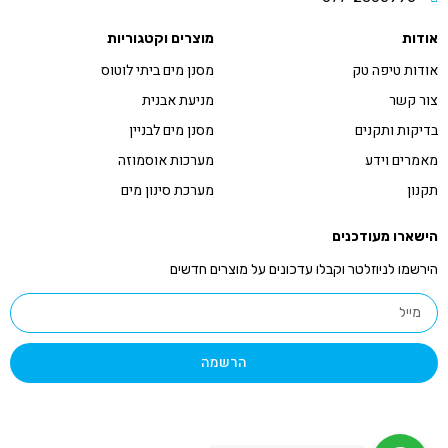
אודות
מוצרים וקטגוריות
אודות טיפה טק
מסנן מים ביתי לוטוס
צור קשר
מניעת אבנית
בדיקות ותקנים
מסנן מים לבניין
מאמרים וידע
מערכות אוסמוזה
תקנון
מערכת סינון מים
הישארו מעודכנים
הירשמו לניוזלטר וקבלו עדכונים על מוצרים חדשים
הרשמה