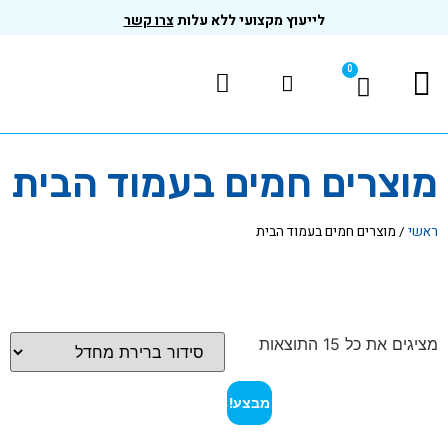
לייעוץ מקצועי ללא עלות
צרו קשר
0
המוצרים שלנו
בדיקות ותקנים
מוצרים חמים בעמוד הבית
ראשי
/
מוצרים חמים בעמוד הבית
מציגים את כל ⁦15⁩ התוצאות
מבצע!