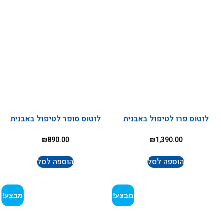
לוטוס פרו לטיפול באבנית
לוטוס סופר לטיפול באבנית
₪
890.00
₪
1,390.00
הוספה לסל
הוספה לסל
מבצע!
מבצע!