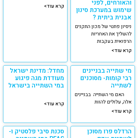
והאורחים, לפני
קרא עוד>
שימוש במערכת סינון
אבנית ביתית ?
ניסיון פתטי של מכון התקנים
להשליך את האחריות
הרפואית בעקבות
קרא עוד>
מי שתייה בבניינים
מחדל: מדינת ישראל
רבי קומות- מסוכנים
מעודדת מגה פיגוע
לשתייה
במי השתייה בישראל
האם מי השתייה בבניינים
אלה, עלולים להוות
קרא עוד>
קרא עוד>
הרדלס פרו מסוכן
סכנת סיבי פלסטיק ו-