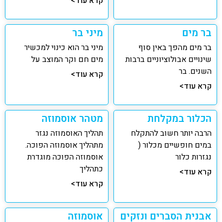
קרא עוד>
בר מים
מיני בר
בר מים מהפך באין סוף
מיני בר הוא כינוי למכשיר
שינויים אבולוציוניים ברבות
מים חם וקר המוצב על
השנים. בר
קרא עוד>
קרא עוד>
הכלור במקלחת
מטהר אוסמוזה
הרבה יותר חשוב להתקלח
תהליך האוסמוזה נגזר
במים חופשיים מכלור (
מתהליך אוסמוזה הפוכה.
נגזרות כלור
אוסמוזה הפוכה מוגדרת
כתהליך
קרא עוד>
קרא עוד>
אבנית הסברים ונזקים
אוסמוזה