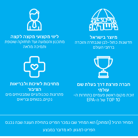
ליווי מקצועי מקצה לקצה
מיוצר בישראל
מתכנון והטמעה ועד תחזוקה שוטפת
חדשנות כחול-לבן שנבחרה והוכרה
ותמיכה מלאה
ברחבי העולם
מחויבות לאיכות ולבריאות
חברה פורצת דרך בעלת שם
הציבור
עולמי
פתרונות טכנולוגיים שמבטיחים מים
זוכת מקום ראשון פעמיים בתחרות ה-
נקיים, בטוחים ובריאים
TOP 10 של ה-EPA
המחיר הרגיל (המחוק) הוא המחיר שבו נמכר הפריט בתחילת העונה שבה נכנס
הפריט למגוון. לא מדובר במבצע