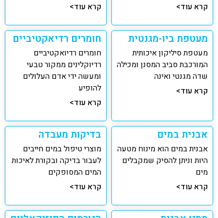
קרא עוד>
קרא עוד>
מעטפת ביו-מגנטית
חומרים רדיאקטיביים
מעטפת סיליקון איכותית
חומרים רדיואקטיביים
המורכבת סביב המסנן ומכילה
רדיוקלינים ממקור טבעי
שדה מגנטי ואינה
ומעשה ידי אדם העלולים
להופיע
קרא עוד>
קרא עוד>
אבנית במים
בדיקות מעבדה
אבנית במים הוא מינוח מטעה
מוצרי טיפול במים חייבים
היות וניתן להסיק שמקבלים
לעבור בדיקה ובקורת לאיכות
מים
המים המסופקים
קרא עוד>
קרא עוד>