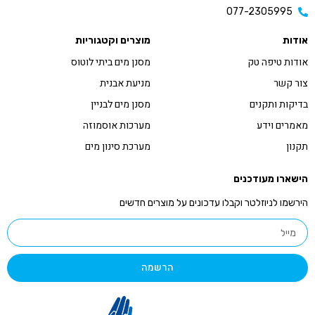
077-2305995
אודות
מוצרים וקטגוריות
אודות טיפה טק
מסנן מים ביתי לוטוס
צור קשר
מניעת אבנית
בדיקות ותקנים
מסנן מים לבניין
מאמרים וידע
מערכות אוסמוזה
תקנון
מערכת סינון מים
הישארו מעודכנים
הירשמו לניוזלטר וקבלו עדכונים על מוצרים חדשים
הרשמה